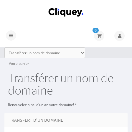
0
Votre panier
Transférer un nom de
domaine
Renouvelez ainsi d'un an votre domaine! *
TRANSFERT D'UN DOMAINE