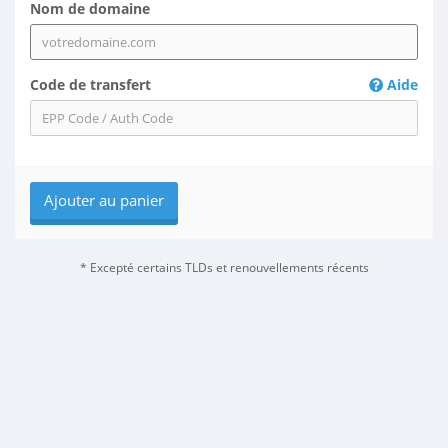
Nom de domaine
Code de transfert
Aide
Ajouter au panier
* Excepté certains TLDs et renouvellements récents