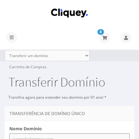
0
Carrinho de Compras
Transferir Domínio
Transfira agora para estender seu domínio por 01 ano! *
TRANSFERÊNCIA DE DOMÍNIO ÚNICO
Nome Domínio