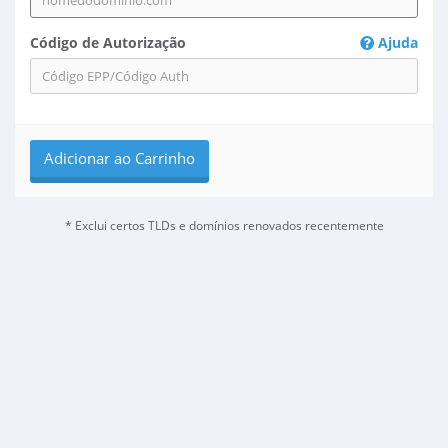
Código de Autorização
Ajuda
Adicionar ao Carrinho
* Exclui certos TLDs e domínios renovados recentemente