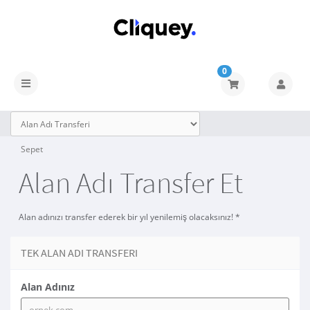
0
Sepet
Alan Adı Transfer Et
Alan adınızı transfer ederek bir yıl yenilemiş olacaksınız! *
TEK ALAN ADI TRANSFERI
Alan Adınız