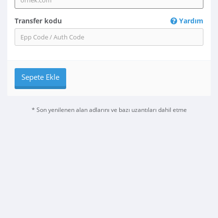
Transfer kodu
Yardım
Sepete Ekle
* Son yenilenen alan adlarını ve bazı uzantıları dahil etme