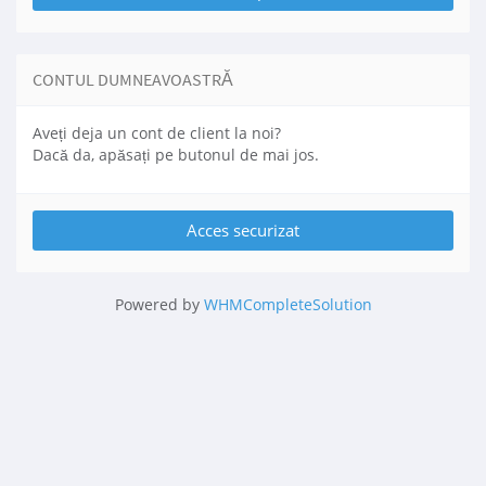
CONTUL DUMNEAVOASTRĂ
Aveți deja un cont de client la noi?
Dacă da, apăsați pe butonul de mai jos.
Powered by
WHMCompleteSolution