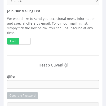
Join Our Mailing List
We would like to send you occasional news, information
and special offers by email. To join our mailing list,
simply tick the box below. You can unsubscribe at any
time.
Evet
Hayır
Hesap Güvenliği
Şifre
Generate Password