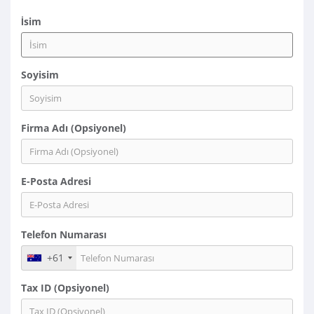
İsim
Soyisim
Firma Adı (Opsiyonel)
E-Posta Adresi
Telefon Numarası
+61
Tax ID (Opsiyonel)