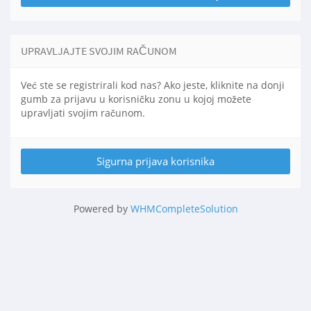
UPRAVLJAJTE SVOJIM RAČUNOM
Već ste se registrirali kod nas? Ako jeste, kliknite na donji
gumb za prijavu u korisničku zonu u kojoj možete
upravljati svojim računom.
Powered by
WHMCompleteSolution