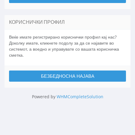
КОРИСНИЧКИ ПРОФИЛ
Веќе имате регистрирано кориснички профил кај нас?
Доколку имате, кликнете подолу за да се најавите во
системот, а воедно и управувате со вашата корисничка
сметка.
Powered by
WHMCompleteSolution