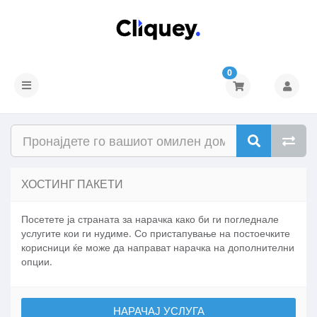
0
ХОСТИНГ ПАКЕТИ
Посетете ја страната за нарачка како би ги погледнале
услугите кои ги нудиме. Со пристапување на постоечките
корисници ќе може да направат нарачка на дополнителни
опции.